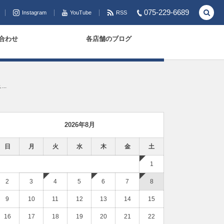
075-229-6689
Instagram
YouTube
RSS
合わせ
各店舗のブログ
..
2026年8月
日
月
火
水
木
金
土
1
2
3
4
5
6
7
8
9
10
11
12
13
14
15
16
17
18
19
20
21
22