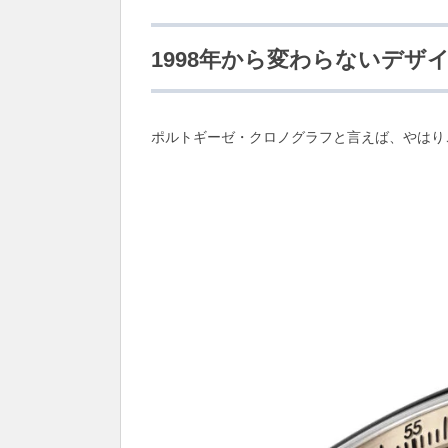
1998年から変わらないデ
ポルトギーゼ・クロノグラフと言えば、やはり