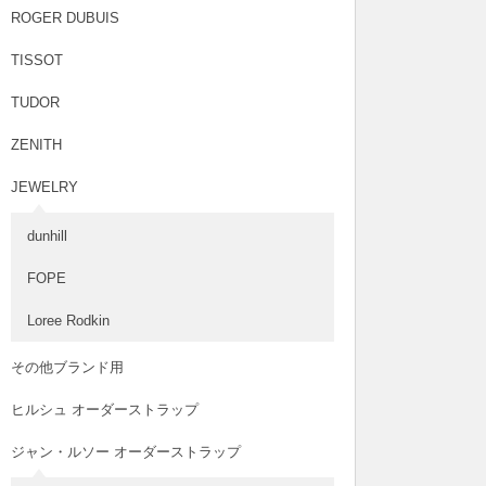
ROGER DUBUIS
TISSOT
TUDOR
ZENITH
JEWELRY
dunhill
FOPE
Loree Rodkin
その他ブランド用
ヒルシュ オーダーストラップ
ジャン・ルソー オーダーストラップ