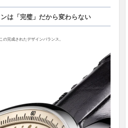
ザインは「完璧」だから変わらない
この完成されたデザインバランス。