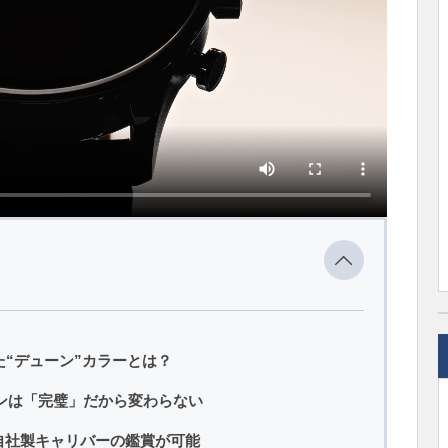
“デューン”カラーとは？
インは「完璧」だから変わらない
自社製キャリバーの鑑賞が可能