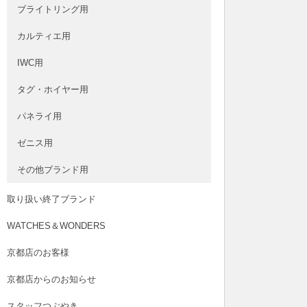
ブライトリング用
カルティエ用
IWC用
タグ・ホイヤー用
パネライ用
ゼニス用
その他ブランド用
取り扱い終了ブランド
WATCHES＆WONDERS
京都店のお客様
京都店からのお知らせ
スタッフつぶやき