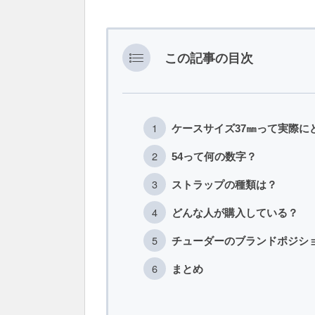
この記事の目次
ケースサイズ37㎜って実際に
54って何の数字？
ストラップの種類は？
どんな人が購入している？
チューダーのブランドポジシ
まとめ