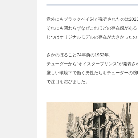
意外にもブラックベイ54が発売されたのは20
それにも関わらずなぜこれほどの存在感がある
じつはオリジナルモデルの存在が大きかったの
さかのぼること74年前の1952年。
チューダーから”オイスタープリンス”が発表さ
厳しい環境下で働く男性たちをチューダーの腕
で注目を浴びました。