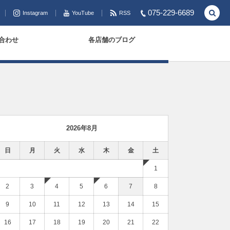
075-229-6689
Instagram
YouTube
RSS
合わせ
各店舗のブログ
2026年8月
日
月
火
水
木
金
土
1
2
3
4
5
6
7
8
9
10
11
12
13
14
15
16
17
18
19
20
21
22