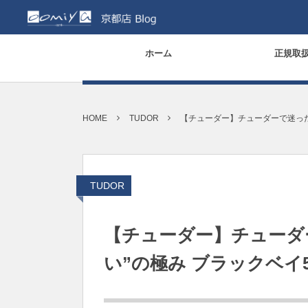
ホーム
正規取
HOME
TUDOR
【チューダー】チューダーで迷った
TUDOR
【チューダー】チューダ
い”の極み ブラックベイ5