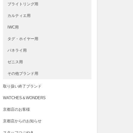
ブライトリング用
カルティエ用
IWC用
タグ・ホイヤー用
パネライ用
ゼニス用
その他ブランド用
取り扱い終了ブランド
WATCHES＆WONDERS
京都店のお客様
京都店からのお知らせ
スタッフつぶやき