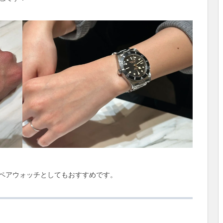
ペアウォッチとしてもおすすめです。