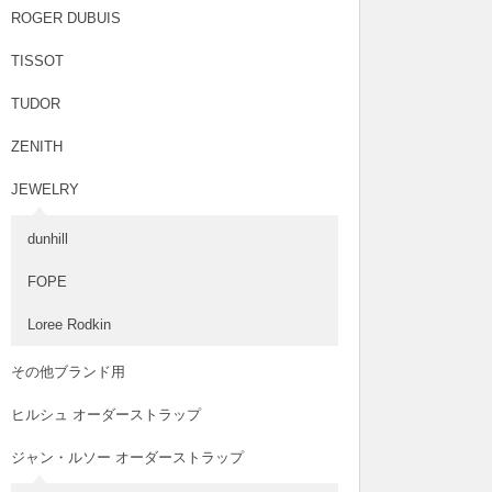
ROGER DUBUIS
TISSOT
TUDOR
ZENITH
JEWELRY
dunhill
FOPE
Loree Rodkin
その他ブランド用
ヒルシュ オーダーストラップ
ジャン・ルソー オーダーストラップ