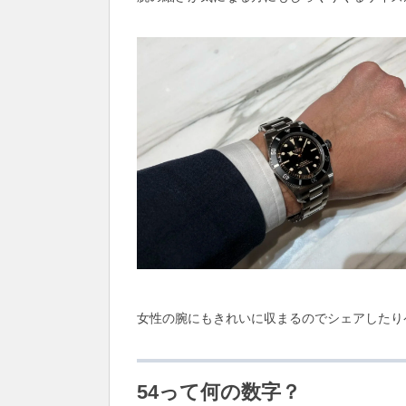
女性の腕にもきれいに収まるのでシェアしたり
54って何の数字？