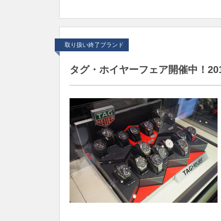
取り扱い終了ブランド
タグ・ホイヤーフェア開催中！20