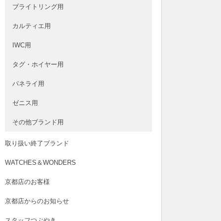
ブライトリング用
カルティエ用
IWC用
タグ・ホイヤー用
パネライ用
ゼニス用
その他ブランド用
取り扱い終了ブランド
WATCHES＆WONDERS
京都店のお客様
京都店からのお知らせ
スタッフつぶやき