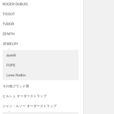
ROGER DUBUIS
TISSOT
TUDOR
ZENITH
JEWELRY
dunhill
FOPE
Loree Rodkin
その他ブランド用
ヒルシュ オーダーストラップ
ジャン・ルソー オーダーストラップ