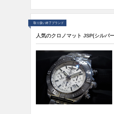
取り扱い終了ブランド
人気のクロノマット JSP(シル