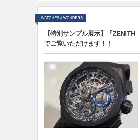
WATCHES＆WONDERS
【特別サンプル展示】『ZENITH
でご覧いただけます！！