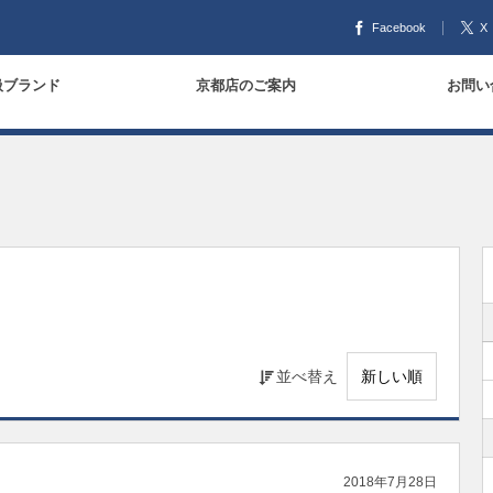
Facebook
X
扱ブランド
京都店のご案内
お問い
並べ替え
2018年7月28日