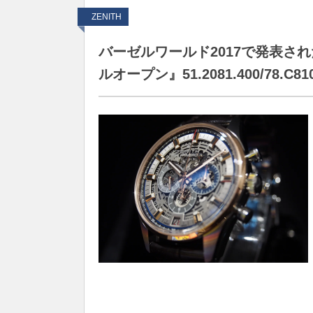
ZENITH
バーゼルワールド2017で発表さ
ルオープン』51.2081.400/78.C81