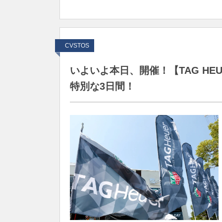
CVSTOS
いよいよ本日、開催！【TAG HEU
特別な3日間！