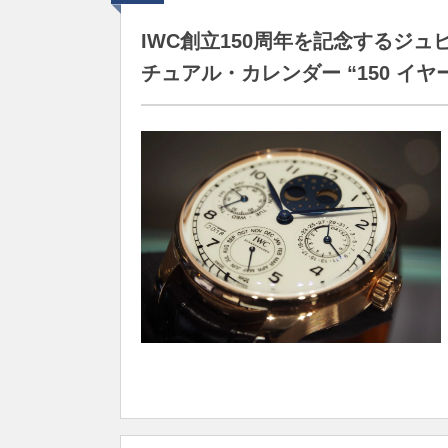
IWC創立150周年を記念するジ
チュアル・カレンダー “150 イヤ