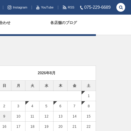
075-229-6689
Instagram
YouTube
RSS
合わせ
各店舗のブログ
2026年8月
日
月
火
水
木
金
土
1
2
3
4
5
6
7
8
9
10
11
12
13
14
15
16
17
18
19
20
21
22