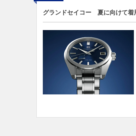
グランドセイコー 夏に向けて着用