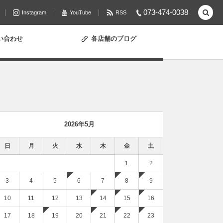
073-474-0038
Instagram
YouTube
RSS
い合わせ
各店舗のブログ
2026年5月
日
月
火
水
木
金
土
1
2
3
4
5
6
7
8
9
10
11
12
13
14
15
16
17
18
19
20
21
22
23