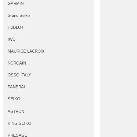
GARMIN
Grand Seiko
HUBLOT
IWC
MAURICE LACROIX
NORQAIN
OSSO ITALY
PANERAI
SEIKO
ASTRON
KING SEIKO
PRESAGE