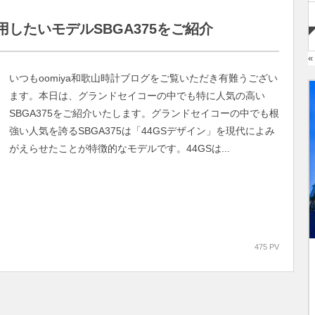
したいモデルSBGA375をご紹介
«
いつもoomiya和歌山時計ブログをご覧いただき有難うござい
ます。本日は、グランドセイコーの中でも特に人気の高い
SBGA375をご紹介いたします。グランドセイコーの中でも根
強い人気を誇るSBGA375は「44GSデザイン」を現代によみ
がえらせたことが特徴的なモデルです。44GSは...
475 PV