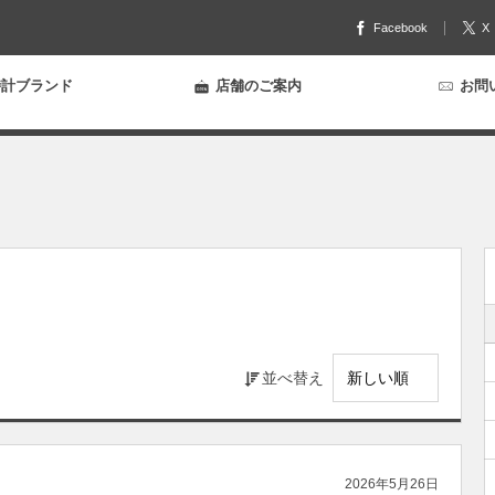
Facebook
X
計ブランド
店舗のご案内
お問
並べ替え
2026年5月26日