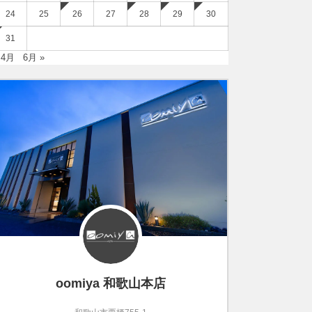
24
25
26
27
28
29
30
31
 4月
6月 »
oomiya 和歌山本店