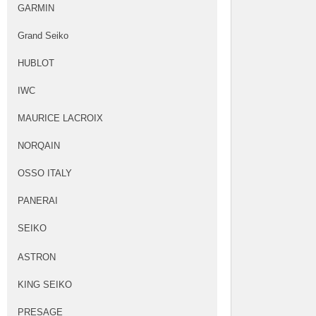
GARMIN
Grand Seiko
HUBLOT
IWC
MAURICE LACROIX
NORQAIN
OSSO ITALY
PANERAI
SEIKO
ASTRON
KING SEIKO
PRESAGE