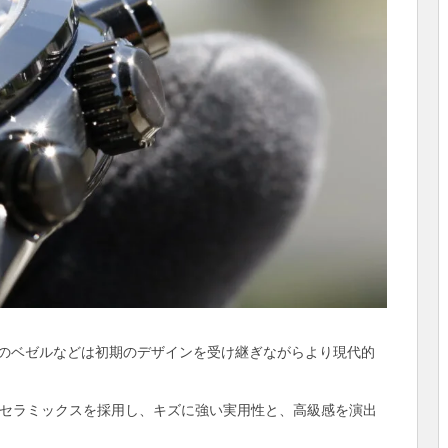
のベゼルなどは初期のデザインを受け継ぎながらより現代的
アセラミックスを採用し、キズに強い実用性と、高級感を演出