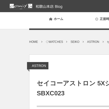
ホーム
正規時
HOME
◇WATCHES
SEIKO
ASTRON
ASTRON
セイコーアストロン 5
SBXC023