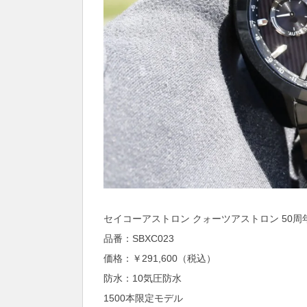
セイコーアストロン クォーツアストロン 50周
品番：SBXC023
価格：￥291,600（税込）
防水：10気圧防水
1500本限定モデル