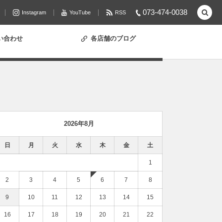
073-474-0038
Instagram
YouTube
RSS
い合わせ
各店舗のブログ
2026年8月
日
月
火
水
木
金
土
1
2
3
4
5
6
7
8
9
10
11
12
13
14
15
16
17
18
19
20
21
22