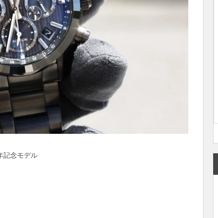
年記念モデル