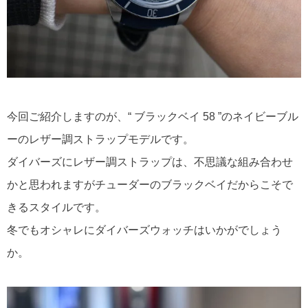
今回ご紹介しますのが、“ ブラックベイ 58 ”のネイビーブル
ーのレザー調ストラップモデルです。
ダイバーズにレザー調ストラップは、不思議な組み合わせ
かと思われますがチューダーのブラックベイだからこそで
きるスタイルです。
冬でもオシャレにダイバーズウォッチはいかがでしょう
か。