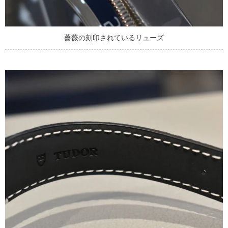
薔薇の刻印されているリューズ