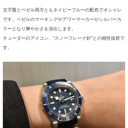
文字盤とベゼル両方ともネイビーブルーの配色でオシャレ
です。ベゼルのマーキングやアワーマーカーがシルバーカ
ラーとなり爽やかさを演出します。
チューダーのアイコン、“スノーフレーク針”との相性抜群で
す。