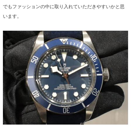
でもファッションの中に取り入れていただきやすいかと思
います。