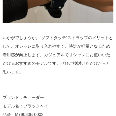
いかがでしょうか。“ソフトタッチ”ストラップのメリットと
して、オシャレに取り入れやすく、時計が軽量となるため
着用感が向上します。カジュアルでオシャレにお使いいた
だけるおすすめのモデルです。ぜひご検討いただけたらと
思います。
ブランド：チューダー
モデル名：ブラックベイ
品番：M79030B-0002