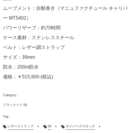
ムーブメント：自動巻き（マニュファクチュール キャリバ
ー MT5402）
パワーリザーブ：約70時間
ケース素材：ステンレススチール
ベルト：レザー調ストラップ
サイズ：39mm
防水：200m防水
価格：￥515,900-(税込)
ブラックベイ 58
レザーストラップ
58
ダイバーズウオッチ