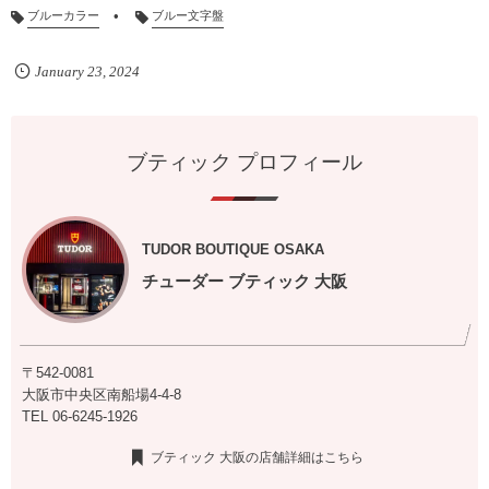
ブルーカラー
ブルー文字盤
January
23
,
2024
ブティック プロフィール
TUDOR BOUTIQUE OSAKA
チューダー ブティック 大阪
〒542-0081
大阪市中央区南船場4-4-8
TEL
06-6245-1926
ブティック 大阪の店舗詳細はこちら