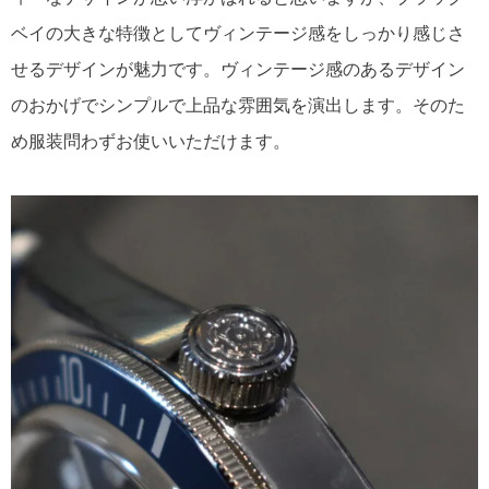
ベイの大きな特徴としてヴィンテージ感をしっかり感じさ
せるデザインが魅力です。ヴィンテージ感のあるデザイン
のおかげでシンプルで上品な雰囲気を演出します。そのた
め服装問わずお使いいただけます。