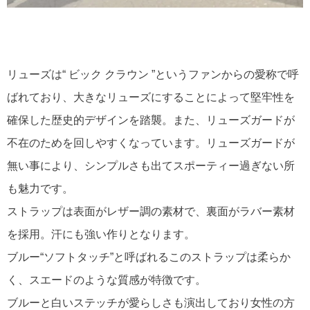
リューズは“ ビック クラウン ”というファンからの愛称で呼
ばれており、大きなリューズにすることによって堅牢性を
確保した歴史的デザインを踏襲。また、リューズガードが
不在のためを回しやすくなっています。リューズガードが
無い事により、シンプルさも出てスポーティー過ぎない所
も魅力です。
ストラップは表面がレザー調の素材で、裏面がラバー素材
を採用。汗にも強い作りとなります。
ブルー“ソフトタッチ”と呼ばれるこのストラップは柔らか
く、スエードのような質感が特徴です。
ブルーと白いステッチが愛らしさも演出しており女性の方