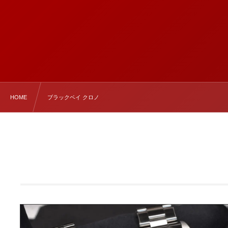
HOME
ブラックベイ クロノ