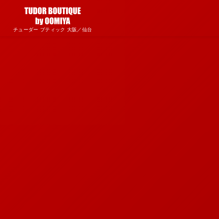
チューダー ブティック 大阪／仙台