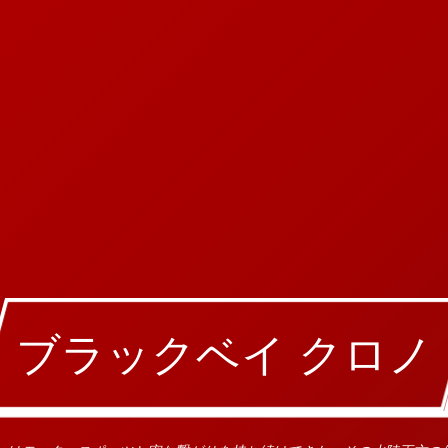
ブラックベイ クロノ