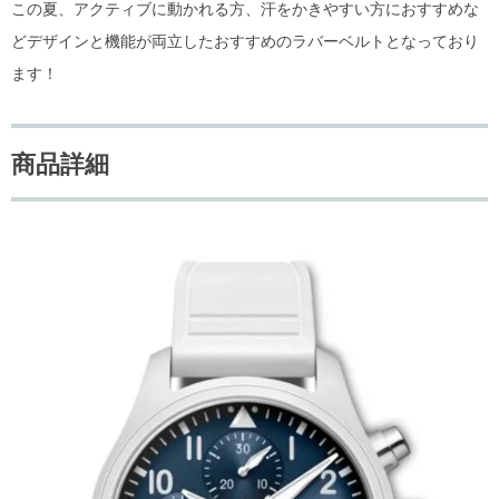
この夏、アクティブに動かれる方、汗をかきやすい方におすすめな
どデザインと機能が両立したおすすめのラバーベルトとなっており
ます！
商品詳細