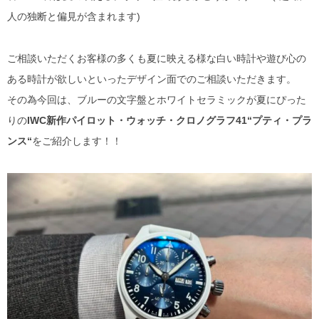
人の独断と偏見が含まれます)
ご相談いただくお客様の多くも夏に映える様な白い時計や遊び心の
ある時計が欲しいといったデザイン面でのご相談いただきます。
その為今回は、ブルーの文字盤とホワイトセラミックが夏にぴった
りの
IWC新作パイロット・ウォッチ・クロノグラフ41“プティ・プラ
ンス“
をご紹介します！！