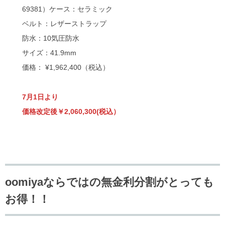
69381）ケース：セラミック
ベルト：レザーストラップ
防水：10気圧防水
サイズ：41.9mm
価格： ¥1,962,400（税込）
7月1日より
価格改定後￥2,060,300(税込）
oomiyaならではの無金利分割がとっても
お得！！