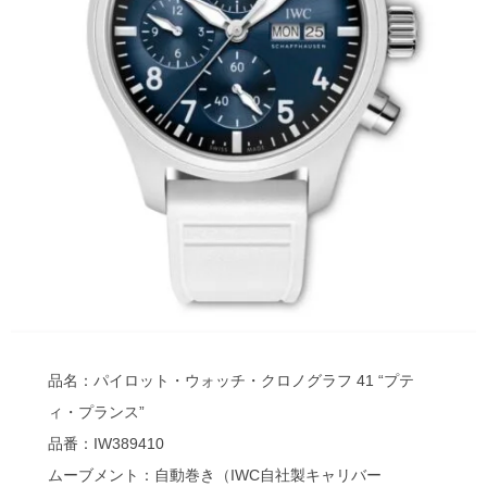
品名：パイロット・ウォッチ・クロノグラフ 41 “プテ
ィ・プランス”
品番：IW389410
ムーブメント：自動巻き（IWC自社製キャリバー