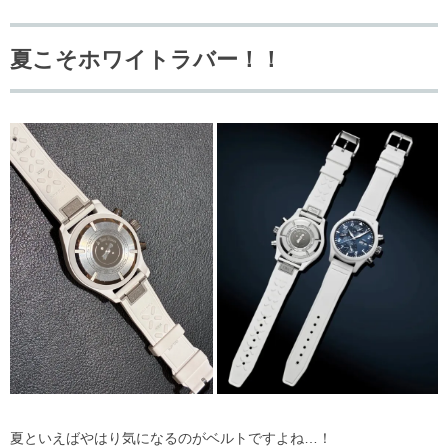
夏こそホワイトラバー！！
夏といえばやはり気になるのがベルトですよね…！