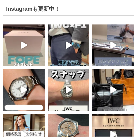
Instagramも更新中！