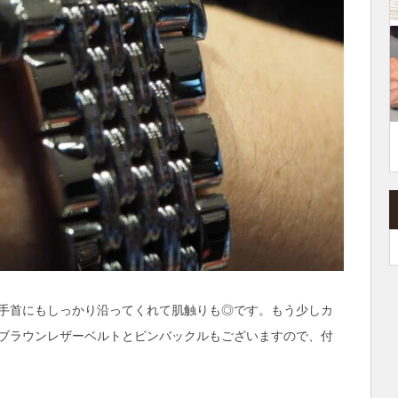
手首にもしっかり沿ってくれて肌触りも◎です。もう少しカ
ブラウンレザーベルトとピンバックルもございますので、付