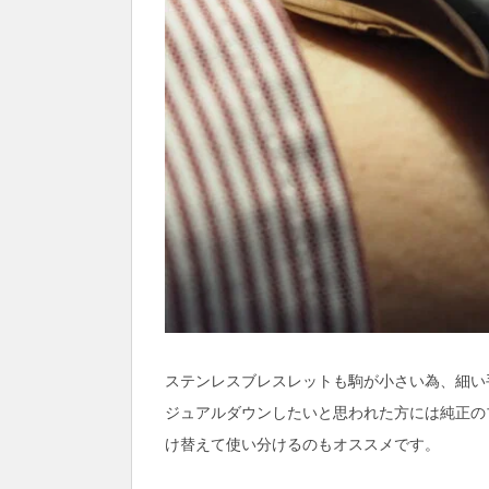
ステンレスブレスレットも駒が小さい為、細い
ジュアルダウンしたいと思われた方には純正の
け替えて使い分けるのもオススメです。