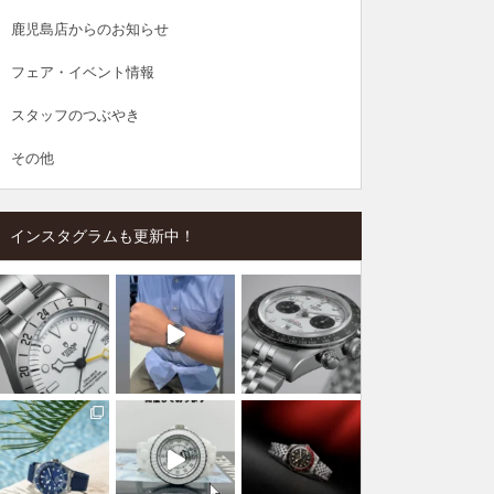
鹿児島店からのお知らせ
フェア・イベント情報
スタッフのつぶやき
その他
インスタグラムも更新中！