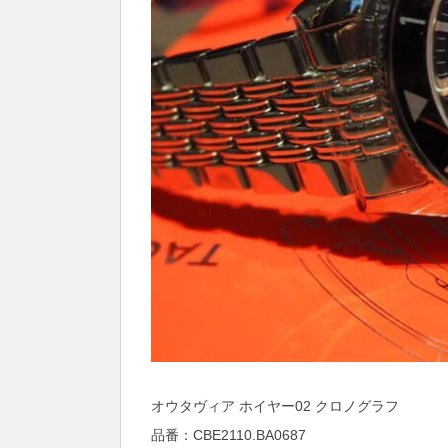
オウタヴィア ホイヤー02 クロノグラフ
品番：CBE2110.BA0687