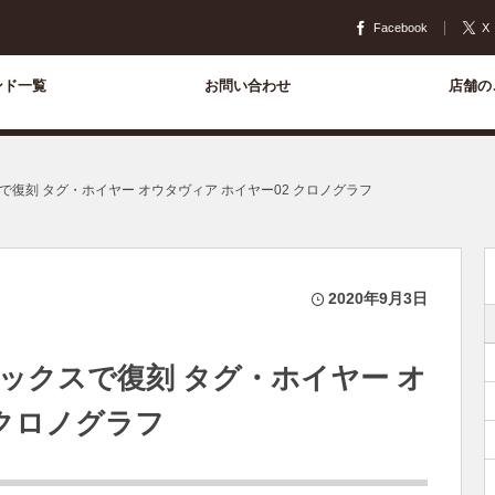
Facebook
X
ンド一覧
お問い合わせ
店舗の
復刻 タグ・ホイヤー オウタヴィア ホイヤー02 クロノグラフ
2020年9月3日
ックスで復刻 タグ・ホイヤー オ
 クロノグラフ