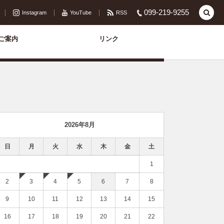
099-219-9255
Instagram
YouTube
RSS
ご案内
リンク
2026年8月
日
月
火
水
木
金
土
1
2
3
4
5
6
7
8
9
10
11
12
13
14
15
16
17
18
19
20
21
22