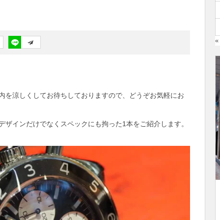
«
内を涼しくしてお待ちしておりますので、どうぞお気軽にお
デザインだけでなくスペックにも拘った1本をご紹介します。