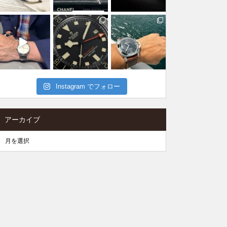
Instagram でフォロー
アーカイブ