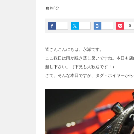
約3分
0
皆さんこんにちは、永瀬です。
ここ数日は雨が続き蒸し暑いですね。本日も店
越し下さい。（下見も大歓迎です！）
さて、そんな本日ですが、タグ・ホイヤーから