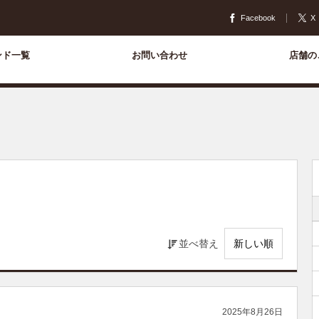
Facebook
X
ンド一覧
お問い合わせ
店舗の
並べ替え
2025年8月26日