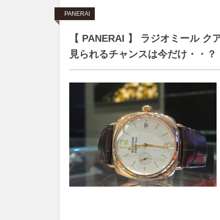
PANERAI
【 PANERAI 】 ラジオミール
見られるチャンスは今だけ・・？