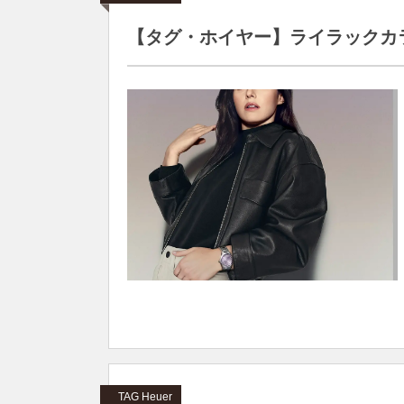
【タグ・ホイヤー】ライラックカラー
TAG Heuer