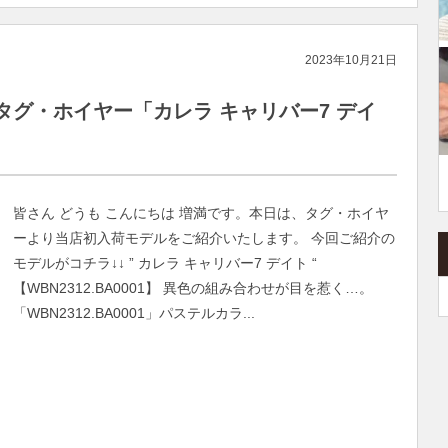
2023年10月21日
グ・ホイヤー「カレラ キャリバー7 デイ
皆さん どうも こんにちは 増満です。本日は、タグ・ホイヤ
ーより当店初入荷モデルをご紹介いたします。 今回ご紹介の
モデルがコチラ↓↓ ” カレラ キャリバー7 デイト “
【WBN2312.BA0001】 異色の組み合わせが目を惹く…。
「WBN2312.BA0001」パステルカラ...