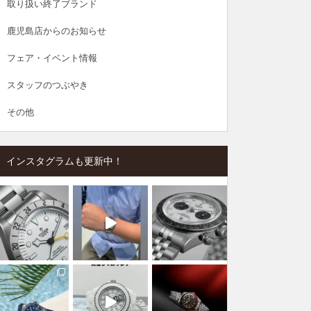
取り扱い終了ブランド
鹿児島店からのお知らせ
フェア・イベント情報
スタッフのつぶやき
その他
インスタグラムも更新中！