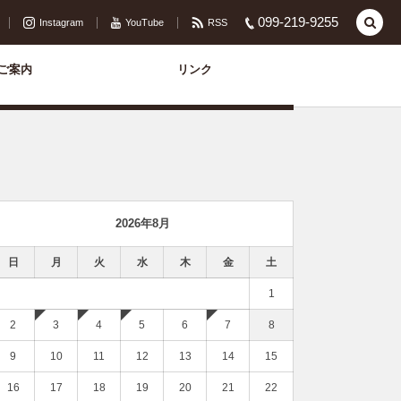
099-219-9255
Instagram
YouTube
RSS
ご案内
リンク
2026年8月
日
月
火
水
木
金
土
1
2
3
4
5
6
7
8
9
10
11
12
13
14
15
16
17
18
19
20
21
22