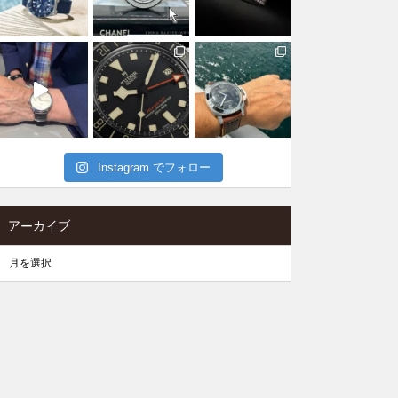
Instagram でフォロー
アーカイブ