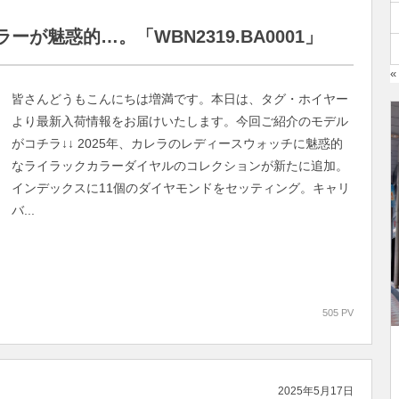
が魅惑的…。「WBN2319.BA0001」
«
皆さんどうもこんにちは増満です。本日は、タグ・ホイヤー
より最新入荷情報をお届けいたします。今回ご紹介のモデル
がコチラ↓↓ 2025年、カレラのレディースウォッチに魅惑的
なライラックカラーダイヤルのコレクションが新たに追加。
インデックスに11個のダイヤモンドをセッティング。キャリ
バ...
505 PV
2025年5月17日