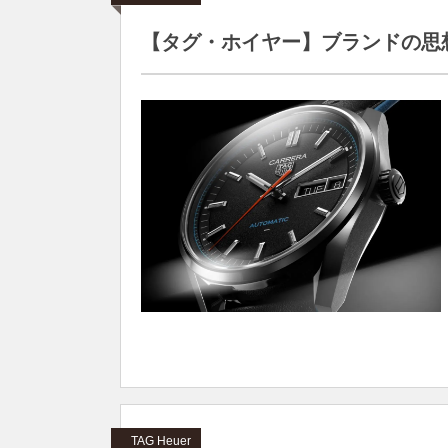
【タグ・ホイヤー】ブランドの思
TAG Heuer