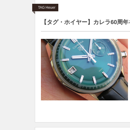
TAG Heuer
【タグ・ホイヤー】カレラ60周年