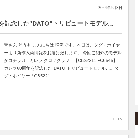
2024年9月3日
を記念した”DATO”トリビュートモデル…。
皆さん どうも こんにちは 増満です。本日は、タグ・ホイヤ
ーより新作入荷情報をお届け致します。 今回ご紹介のモデル
がコチラ↓↓ " カレラ クロノグラフ " 【CBS2211.FC6545】
カレラ60周年を記念した"DATO"トリビュートモデル…。タ
グ・ホイヤー「CBS2211...
901 PV