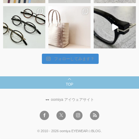
フォローしてみます？
TOP
oomiya アイウェアサイト
©
2010 - 2026
oomiya EYEWEAR☆BLOG
.