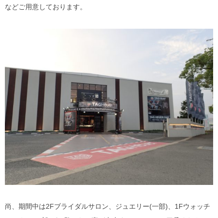
などご用意しております。
尚、期間中は2Fブライダルサロン、ジュエリー(一部)、1Fウォッチ