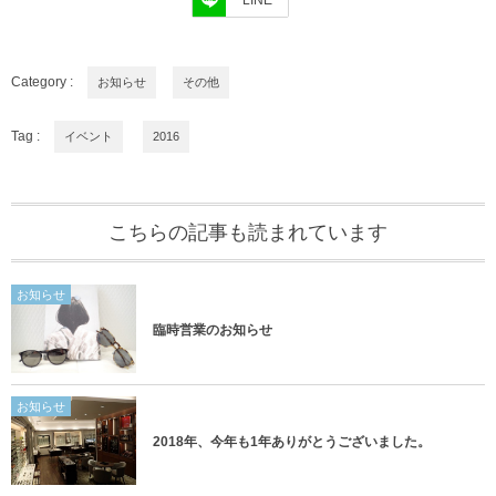
Category :
お知らせ
その他
Tag :
イベント
2016
こちらの記事も読まれています
お知らせ
臨時営業のお知らせ
お知らせ
2018年、今年も1年ありがとうございました。