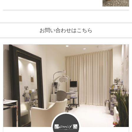
お問い合わせはこちら