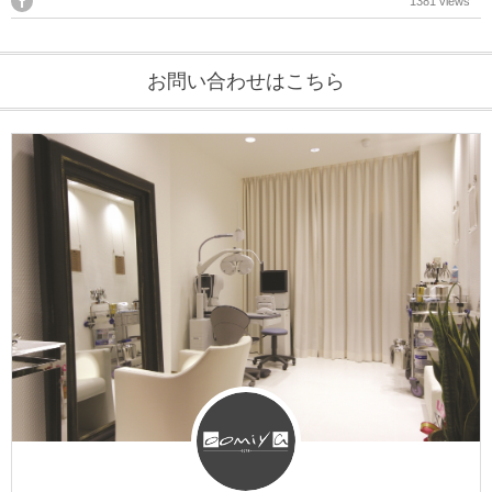
1381 views
お問い合わせはこちら