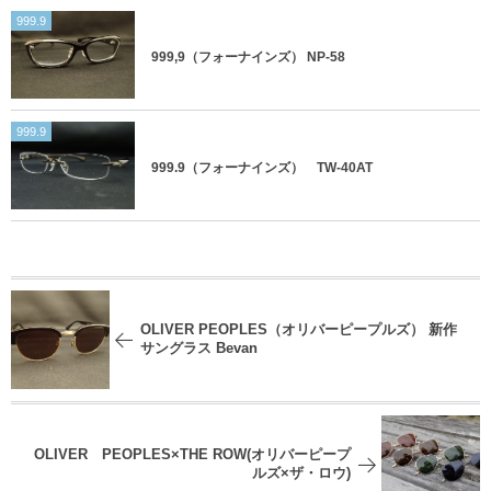
999.9
999,9（フォーナインズ） NP-58
999.9
999.9（フォーナインズ） TW-40AT
OLIVER PEOPLES（オリバーピープルズ） 新作
サングラス Bevan
OLIVER PEOPLES×THE ROW(オリバーピープ
ルズ×ザ・ロウ)