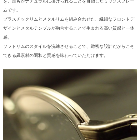
を、誰もがナチュラルに掛けられることを目指したミックスフレー
ムです。
プラスチックリムとメタルリムを組み合わせた、繊細なフロントデ
ザインとメタルテンプルが融合することで生まれる高い質感と一体
感。
ソフトリムのスタイルを洗練させることで、緻密な設計だからこそ
できる異素材の調和と質感を味わっていただけます。