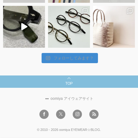
フォローしてみます？
TOP
oomiya アイウェアサイト
©
2010 - 2026
oomiya EYEWEAR☆BLOG
.