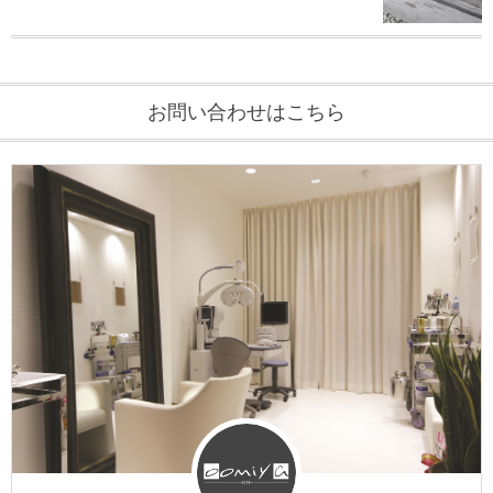
お問い合わせはこちら