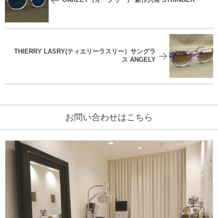
OAKLEY（オークリー） 新作入荷 STRINGER
THIERRY LASRY(ティエリーラスリー）サングラ
ス ANGELY
お問い合わせはこちら