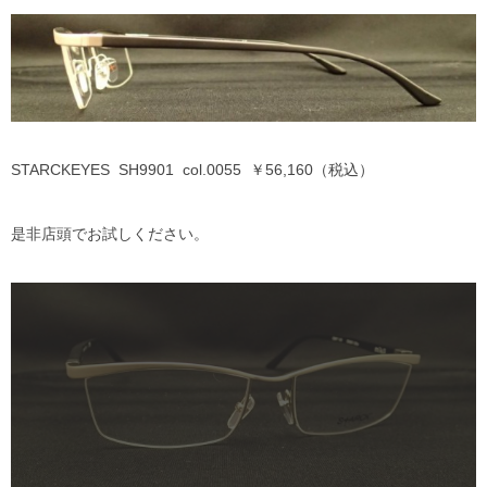
STARCKEYES SH9901 col.0055 ￥56,160（税込）
是非店頭でお試しください。