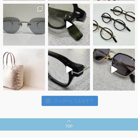
フォローしてみます？
TOP