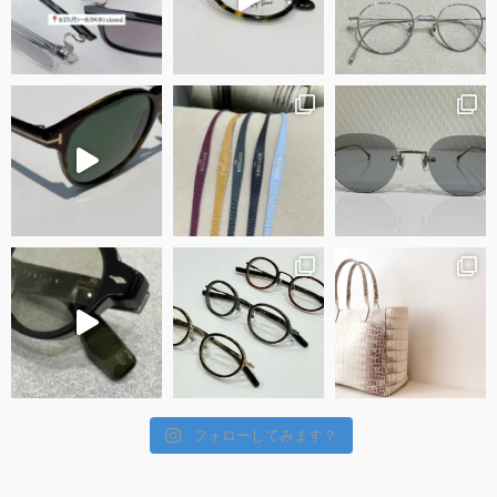
フォローしてみます？