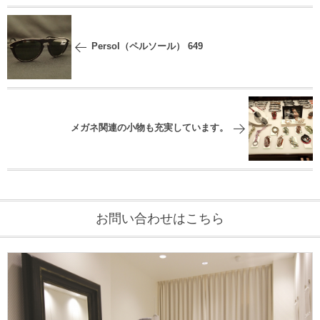
Persol（ペルソール） 649
メガネ関連の小物も充実しています。
お問い合わせはこちら