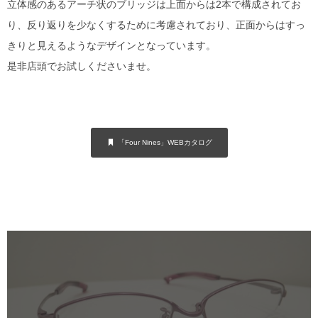
立体感のあるアーチ状のブリッジは上面からは2本で構成されてお
り、反り返りを少なくするために考慮されており、正面からはすっ
きりと見えるようなデザインとなっています。
是非店頭でお試しくださいませ。
「Four Nines」WEBカタログ