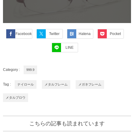
Facebook
Twitter
Hatena
Pocket
LINE
Category :
999.9
Tag :
ナイロール
メタルフレーム
メガネフレーム
メタルブロウ
こちらの記事も読まれています