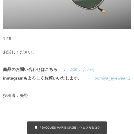
1 / 9
お試しください。
商品のお問い合わせはこちら →
お問い合わせ
instagramもよろしくお願いいたします。 →
oomiya_eyewear２
投稿者：矢野
「JACQUES MARIE MAGE」ウェブカタログ