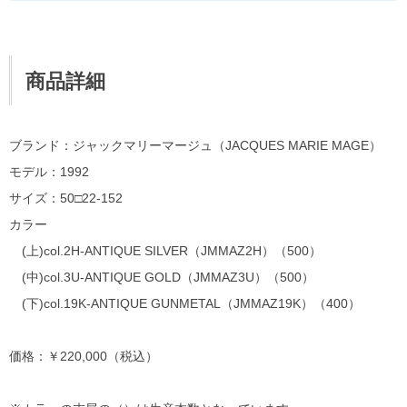
商品詳細
ブランド：ジャックマリーマージュ（JACQUES MARIE MAGE）
モデル：1992
サイズ：50□22-152
カラー
(上)col.2H-ANTIQUE SILVER（JMMAZ2H）（500）
(中)col.3U-ANTIQUE GOLD（JMMAZ3U）（500）
(下)col.19K-ANTIQUE GUNMETAL（JMMAZ19K）（400）
価格：￥220,000（税込）