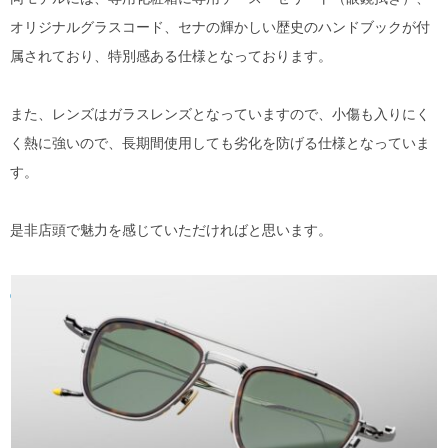
オリジナルグラスコード、セナの輝かしい歴史のハンドブックが付
属されており、特別感ある仕様となっております。
また、レンズはガラスレンズとなっていますので、小傷も入りにく
く熱に強いので、長期間使用しても劣化を防げる仕様となっていま
す。
是非店頭で魅力を感じていただければと思います。