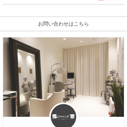
お問い合わせはこちら