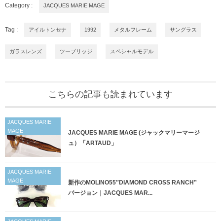
Category :
JACQUES MARIE MAGE
Tag :
アイルトンセナ
1992
メタルフレーム
サングラス
ガラスレンズ
ツーブリッジ
スペシャルモデル
こちらの記事も読まれています
JACQUES MARIE
MAGE
JACQUES MARIE MAGE (ジャックマリーマージ
ュ）「ARTAUD」
JACQUES MARIE
MAGE
新作のMOLINO55″DIAMOND CROSS RANCH”
バージョン｜JACQUES MAR...