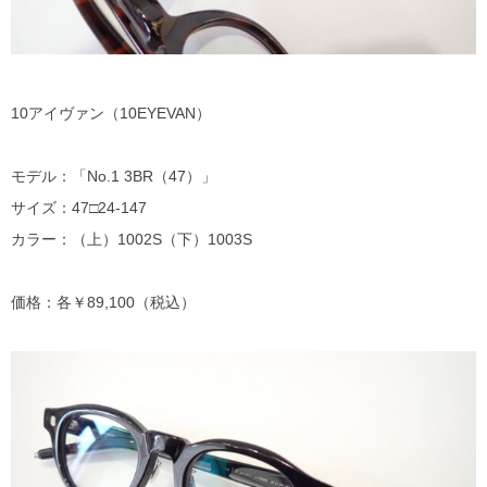
10アイヴァン（10EYEVAN）
モデル：「No.1 3BR（47）」
サイズ：47□24-147
カラー：（上）1002S（下）1003S
価格：各￥89,100（税込）