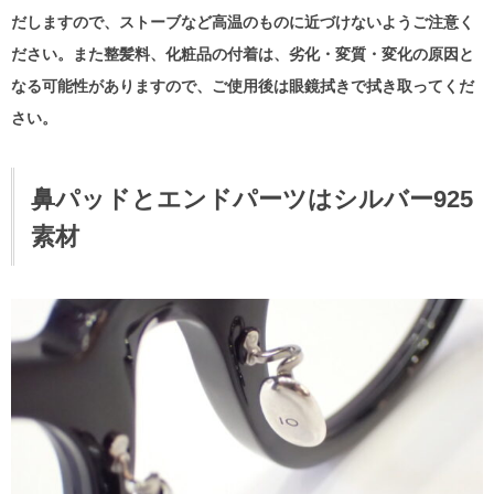
だしますので、ストーブなど高温のものに近づけないようご注意く
ださい。また整髪料、化粧品の付着は、劣化・変質・変化の原因と
なる可能性がありますので、ご使用後は眼鏡拭きで拭き取ってくだ
さい。
鼻パッドとエンドパーツはシルバー925
素材