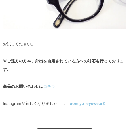
お試しください。
※ご遠方の方や、外出を自粛されている方への対応も行っておりま
す。
商品のお問い合わせは
コチラ
Instagramが新しくなりました →
oomiya_eyewear2