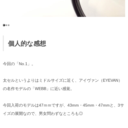
個人的な感想
今回の「No.1」。
太セルというよりはミドルサイズに近く、アイヴァン（EYEVAN）
の名作モデルの「WEBB」に近い感覚。
今回入荷のモデルは47ｍｍですが、43mm・45mm・47mmと、3サ
イズの展開なので、男女問わずなところも◎