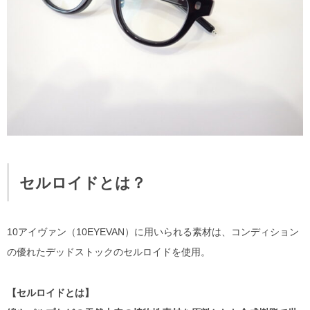
セルロイドとは？
10アイヴァン（10EYEVAN）に用いられる素材は、コンディション
の優れたデッドストックのセルロイドを使用。
【セルロイドとは】