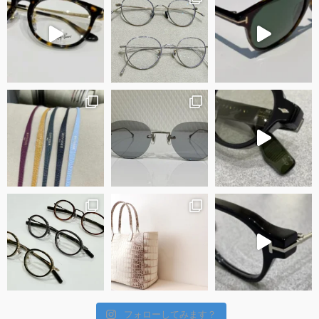
フォローしてみます？