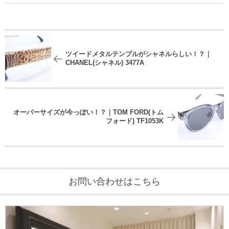
ツイードメタルテンプルがシャネルらしい！？｜
CHANEL(シャネル) 3477A
オーバーサイズが今っぽい！？｜TOM FORD(トム
フォード) TF1053K
お問い合わせはこちら