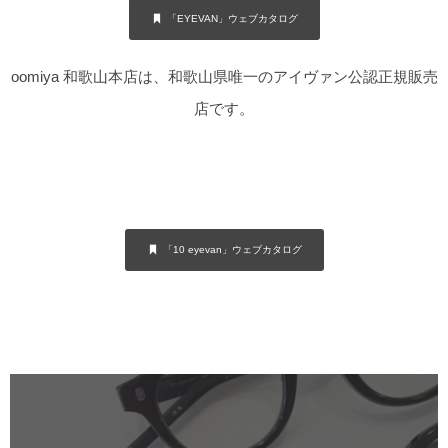
「EYEVAN」ウェブカタログ
oomiya 和歌山本店は、和歌山県唯一のアイヴァン公認正規販売
店です。
「10 eyevan」ウェブカタログ