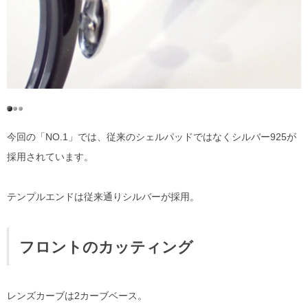
今回の「NO.1」では、従来のシェルパッドではなくシルバー925が
採用されています。
テンプルエンドは従来通りシルバーが採用。
フロントのカッティング
レンズカーブは2カーブベース。