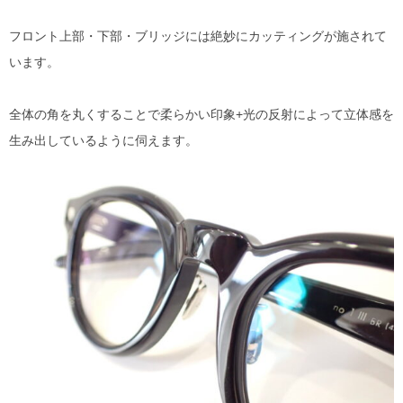
フロント上部・下部・ブリッジには絶妙にカッティングが施されて
います。
全体の角を丸くすることで柔らかい印象+光の反射によって立体感を
生み出しているように伺えます。