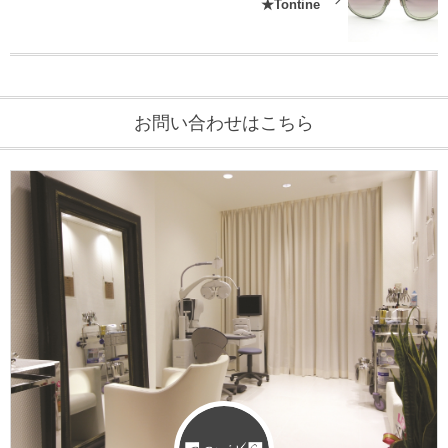
★Tontine
お問い合わせはこちら