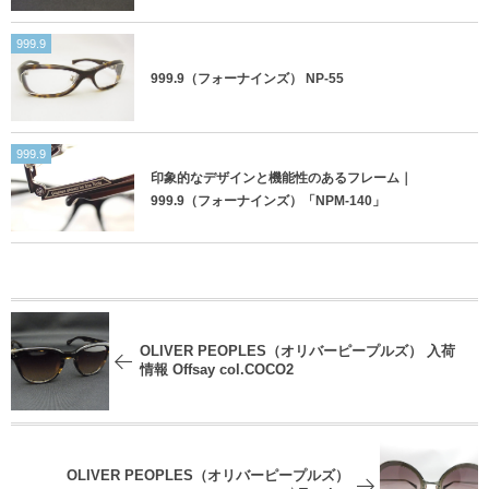
999.9
999.9（フォーナインズ） NP-55
999.9
印象的なデザインと機能性のあるフレーム｜
999.9（フォーナインズ）「NPM-140」
OLIVER PEOPLES（オリバーピープルズ） 入荷
情報 Offsay col.COCO2
OLIVER PEOPLES（オリバーピープルズ）