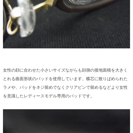
女性の顔に合わせた小さいサイズながらも顔側の接地面積を大きく
とれる曲面形状のパッドを使用しています。蝶芯に散りばめられた
ラメや、パッドをネジ留めでなくクリアピンで留めるなどより女性
を意識したレディースモデル専用のパッドです。