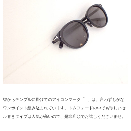
智からテンプルに掛けてのアイコンマーク「T」は、言わずもがな
ワンポイント組み込まれています。トムフォードの中でも珍しいセ
ル巻きタイプは人気が高いので、是非店頭でお試しくださいませ。