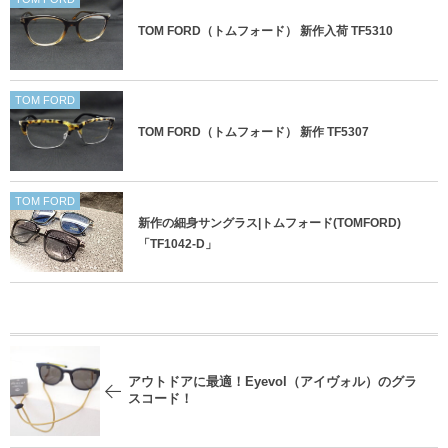
TOM FORD（トムフォード） 新作入荷 TF5310
TOM FORD
TOM FORD（トムフォード） 新作 TF5307
TOM FORD
新作の細身サングラス|トムフォード(TOMFORD)
「TF1042-D」
アウトドアに最適！Eyevol（アイヴォル）のグラ
スコード！