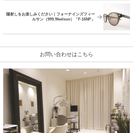
陽射しをお楽しみください｜フォーナインズフィー
ルサン（999.9feelsun）「F-16NP」
お問い合わせはこちら