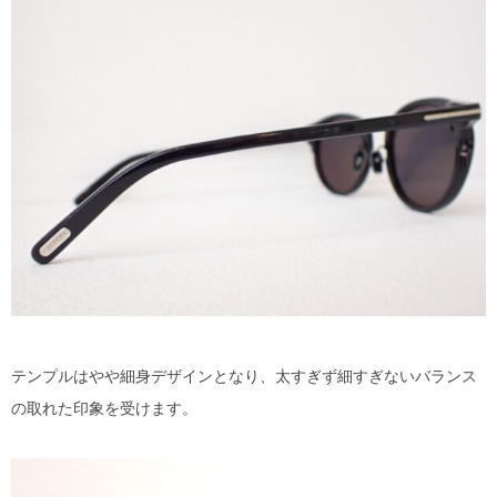
テンプルはやや細身デザインとなり、太すぎず細すぎないバランス
の取れた印象を受けます。