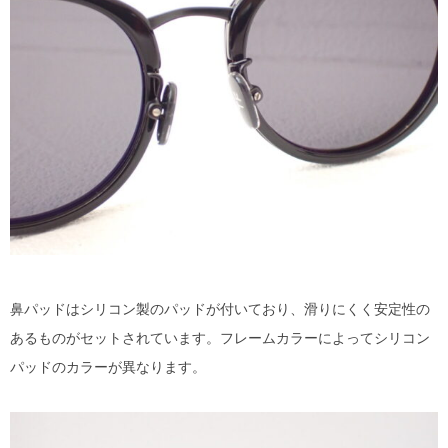
鼻パッドはシリコン製のパッドが付いており、滑りにくく安定性の
あるものがセットされています。フレームカラーによってシリコン
パッドのカラーが異なります。