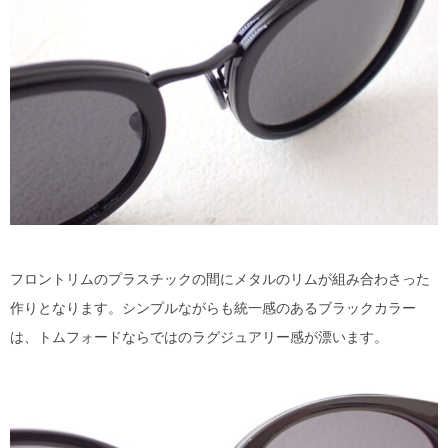
フロントリムのプラスチックの間にメタルのリムが組み合わさった
作りとなります。シンプルながらも統一感のあるブラックカラー
は、トムフォードならではのラグジュアリー感が漂います。