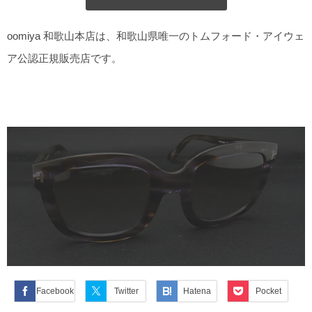
oomiya 和歌山本店は、和歌山県唯一のトムフォード・アイウェ
ア公認正規販売店です。
Facebook
Twitter
Hatena
Pocket