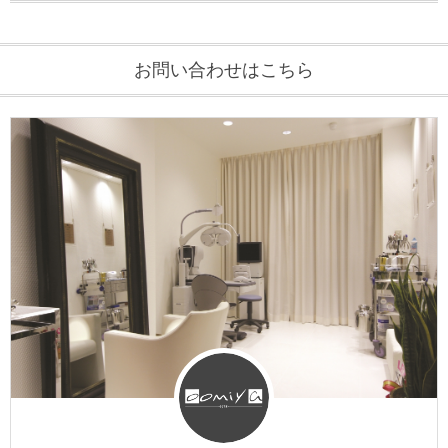
お問い合わせはこちら