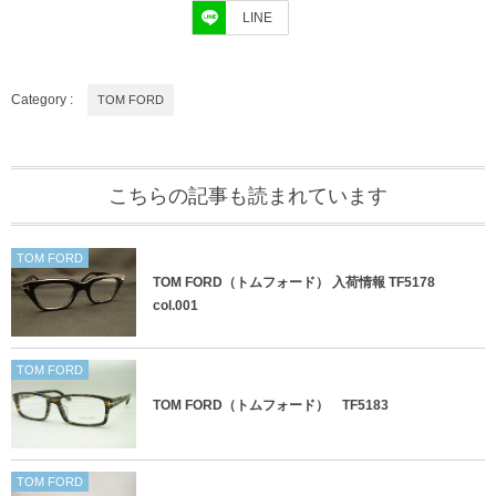
LINE
Category :
TOM FORD
こちらの記事も読まれています
TOM FORD
TOM FORD（トムフォード） 入荷情報 TF5178
col.001
TOM FORD
TOM FORD（トムフォード） TF5183
TOM FORD