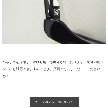
バネ丁番を採用し、かけ心地にも考慮されております。遠近両用レ
ンズにも対応できますのでぜひ、店頭でお試しになってください
ね！
「TOM FORD」ウェブカタログ