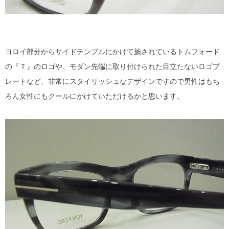
ヨロイ部分からサイドテンプルにかけて施されているトムフォード
の『Ｔ』のロゴや、モダン先端に取り付けられた目立たないロゴプ
レートなど、非常にスタイリッシュなデザインですので男性はもち
ろん女性にもクールにかけていただけるかと思います。