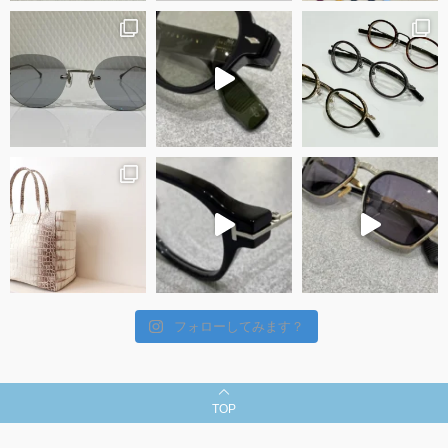
フォローしてみます？
TOP