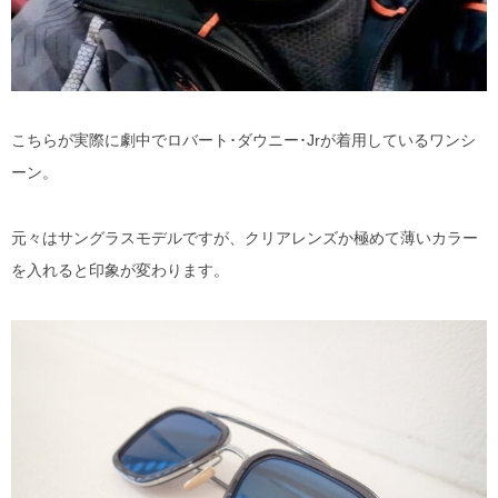
こちらが実際に劇中でロバート･ダウニー･Jrが着用しているワンシ
ーン。
元々はサングラスモデルですが、クリアレンズか極めて薄いカラー
を入れると印象が変わります。