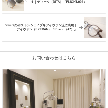
す｜ディータ（DITA）「FLIGHT.004」
50年代のボストンシェイプをアイヴァン流に表現｜
アイヴァン（EYEVAN）「Puerto（47）」
お問い合わせはこちら