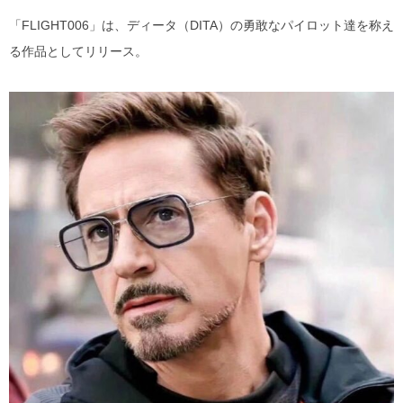
「FLIGHT006」は、ディータ（DITA）の勇敢なパイロット達を称え
る作品としてリリース。