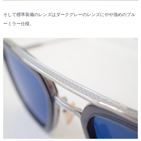
そして標準装備のレンズはダークグレーのレンズにやや強めのブル
ーミラー仕様。