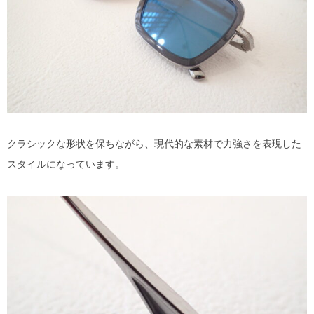
クラシックな形状を保ちながら、現代的な素材で力強さを表現した
スタイルになっています。