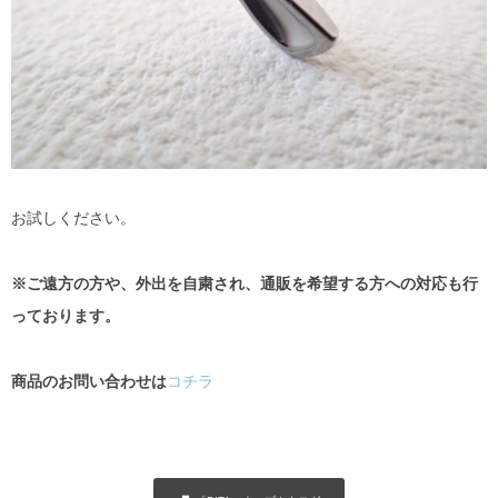
お試しください。
※ご遠方の方や、外出を自粛され、通販を希望する方への対応も行
っております。
商品のお問い合わせは
コチラ