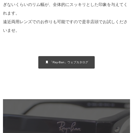
ぎないくらいのリム幅が、全体的にスッキリとした印象を与えてく
れます。
遠近両用レンズでのお作りも可能ですので是非店頭でお試しくださ
いませ。
「Ray-Ban」ウェブカタログ