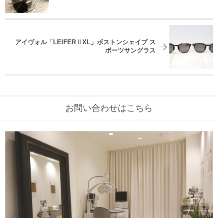
アイヴォル「LEIFERⅡXL」ボストンシェイプ ス
ポーツサングラス
お問い合わせはこちら