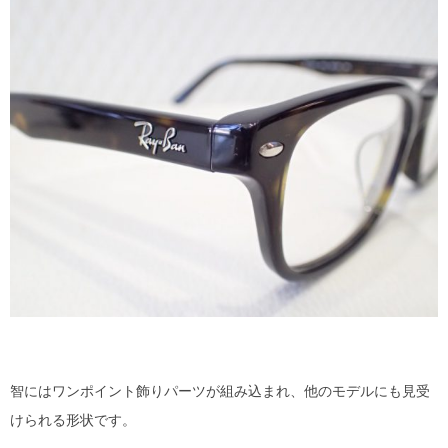
智にはワンポイント飾りパーツが組み込まれ、他のモデルにも見受
けられる形状です。