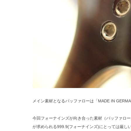
メイン素材となるバッファローは「MADE IN GERM
今回フォーナインズが向き合った素材（バッファロー
が求められる999.9(フォーナインズ)にとっては厳し