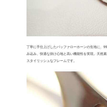
丁寧に手仕上げしたバッファローホーンの生地に、99
み込み、快適な掛け心地と高い機能性を実現。天然素
スタイリッシュなフレームです。