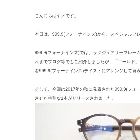
こんにちはヤノです。
本日は、999.9(フォーナインズ)から、スペシャル
999.9(フォーナインズ)では、ラグジュアリーフ
れまでブログ等でもご紹介しましたが、「ゴールド」
を999.9(フォーナインズ)テイストにアレンジして
そして、今回は2017年の秋に発表された999.9(
させた特別な1本がリリースされました。