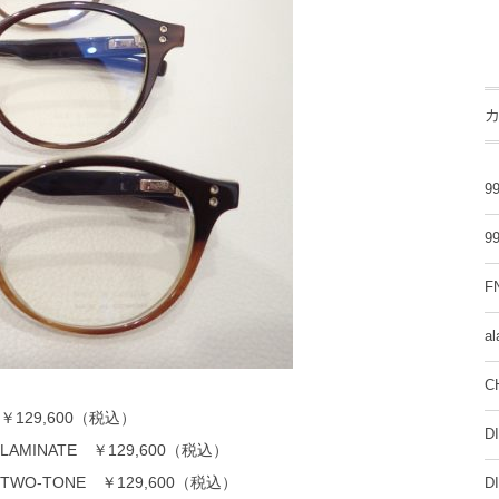
99
99
F
al
C
 ￥129,600（税込）
D
 LAMINATE ￥129,600（税込）
 TWO-TONE ￥129,600（税込）
D