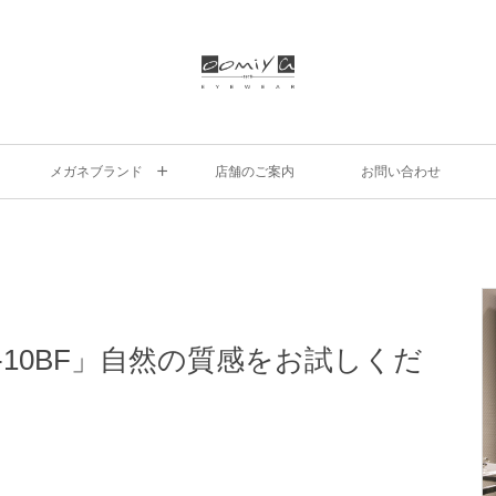
メガネブランド
店舗のご案内
お問い合わせ
NP-10BF」自然の質感をお試しくだ