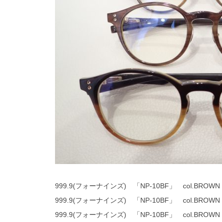
999.9(フォーナインズ) 「NP-10BF」 col.BROWN
999.9(フォーナインズ) 「NP-10BF」 col.BROWN
999.9(フォーナインズ) 「NP-10BF」 col.BROWN