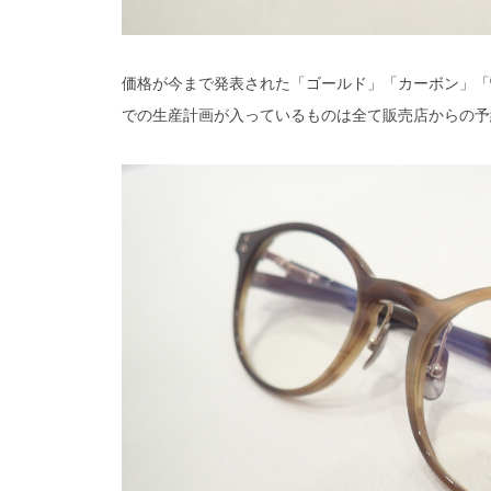
価格が今まで発表された「ゴールド」「カーボン」「
での生産計画が入っているものは全て販売店からの予