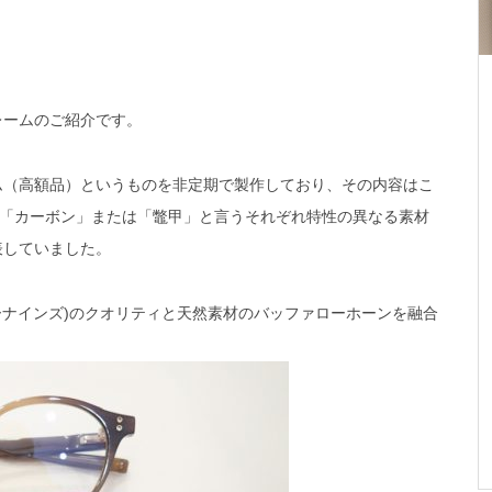
フレームのご紹介です。
レーム（高額品）というものを非定期で製作しており、その内容はこ
「カーボン」または「鼈甲」と言うそれぞれ特性の異なる素材
発表していました。
フォーナインズ)のクオリティと天然素材のバッファローホーンを融合