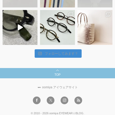
フォローしてみます？
TOP
oomiya アイウェアサイト
©
2010 - 2026
oomiya EYEWEAR☆BLOG
.