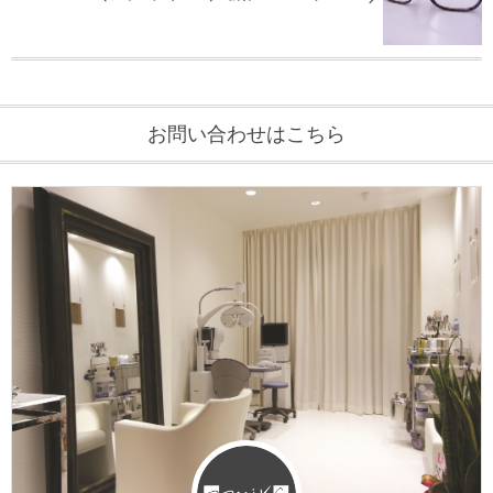
お問い合わせはこちら