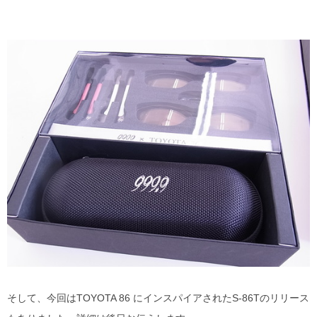
そして、今回はTOYOTA 86 にインスパイアされたS-86Tのリリース