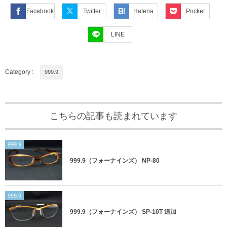
Facebook
Twitter
Hatena
Pocket
LINE
Category :
999.9
こちらの記事も読まれています
999.9
999.9（フォーナインズ） NP-80
999.9
999.9（フォーナインズ） SP-10T 追加