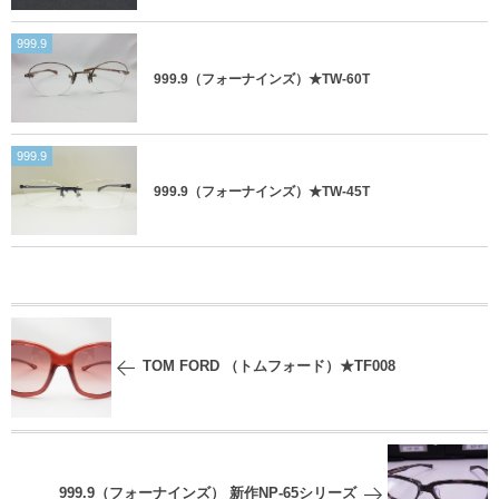
999.9
999.9（フォーナインズ）★TW-60T
999.9
999.9（フォーナインズ）★TW-45T
TOM FORD （トムフォード）★TF008
999.9（フォーナインズ） 新作NP-65シリーズ