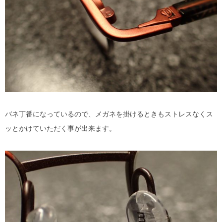
バネ丁番になっているので、メガネを掛けるときもストレスなくス
ッとかけていただく事が出来ます。