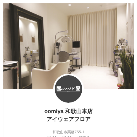
oomiya 和歌山本店
アイウェアフロア
和歌山市栗栖755-1