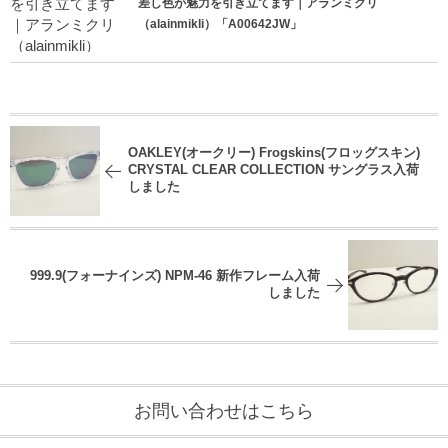
差し色が魅力を引き立てます｜アランミクリ
（alainmikli）「A00642JW」
OAKLEY(オークリー) Frogskins(フロッグスキン)
CRYSTAL CLEAR COLLECTION サングラス入荷
しました
999.9(フォーナインズ) NPM-46 新作フレーム入荷
しました
お問い合わせはこちら