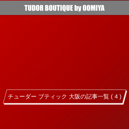
チューダー ブティック 大阪の記事一覧 ( 4 )