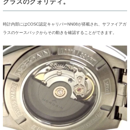
クラスのクォリティ。
時計内部にはCOSC認定キャリバーNN08が搭載され、サファイアガ
ラスのケースバックからその動きを確認することができます。