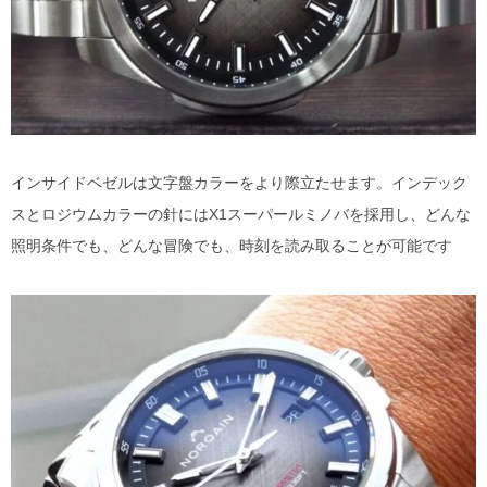
インサイドベゼルは文字盤カラーをより際立たせます。インデック
スとロジウムカラーの針にはX1スーパールミノバを採用し、どんな
照明条件でも、どんな冒険でも、時刻を読み取ることが可能です