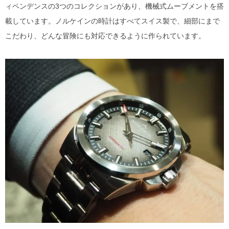
ィペンデンスの3つのコレクションがあり、機械式ムーブメントを搭
載しています。ノルケインの時計はすべてスイス製で、細部にまで
こだわり、どんな冒険にも対応できるように作られています。