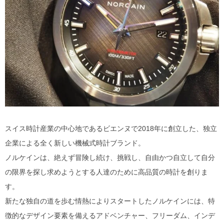
スイス時計産業の中心地であるビエンヌで2018年に創立した、独立
企業による全く新しい機械式時計ブランド。
ノルケインは、絶えず冒険し続け、挑戦し、自由かつ自立して自分
の限界を探し求めようとする人達のために高品質の時計を創りま
す。
新たな独自の道を歩む情熱によりスタートしたノルケインには、特
徴的なデザイン要素を備えるアドベンチャー、フリーダム、インデ