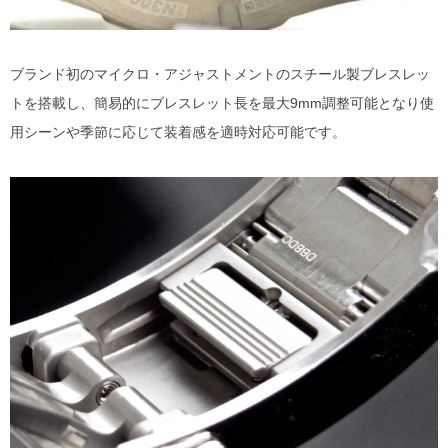
ブランド初のマイクロ・アジャストメントのスチール製ブレスレッ
トを搭載し、簡易的にブレスレット長を最大9mm調整可能となり使
用シーンや季節に応じて装着感を適時対応可能です。