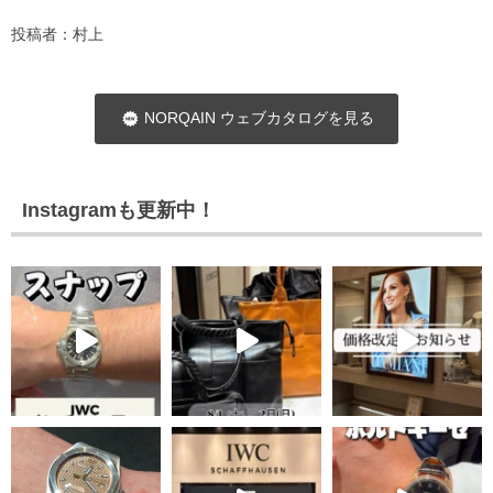
投稿者：村上
NORQAIN ウェブカタログを見る
Instagramも更新中！