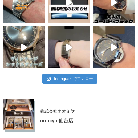
Instagram でフォロー
株式会社オオミヤ
oomiya 仙台店