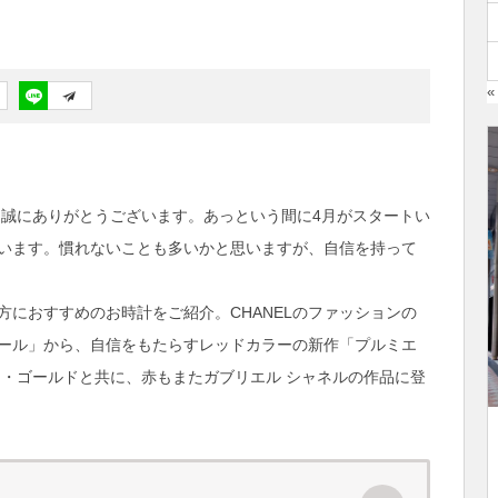
«
だき誠にありがとうございます。あっという間に4月がスタートい
います。慣れないことも多いかと思いますが、自信を持って
におすすめのお時計をご紹介。CHANELのファッションの
ール」から、自信をもたらすレッドカラーの新作「プルミエ
ュ・ゴールドと共に、赤もまたガブリエル シャネルの作品に登