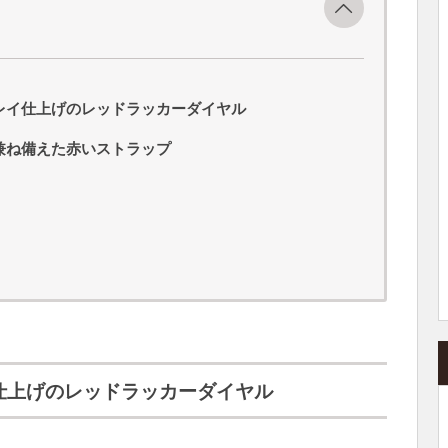
イ仕上げのレッドラッカーダイヤル
ね備えた赤いストラップ
上げのレッドラッカーダイヤル