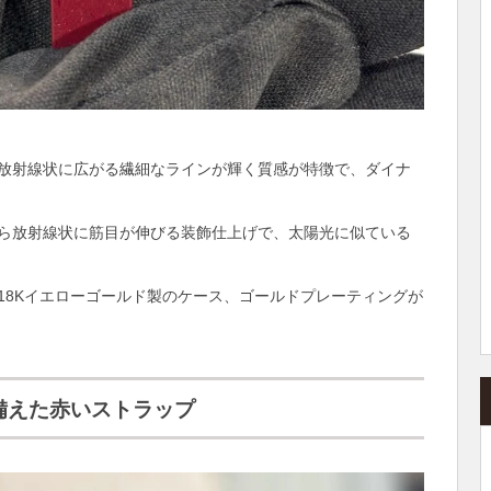
放射線状に広がる繊細なラインが輝く質感が特徴で、ダイナ
ら放射線状に筋目が伸びる装飾仕上げで、太陽光に似ている
18Kイエローゴールド製のケース、ゴールドプレーティングが
えた赤いストラップ