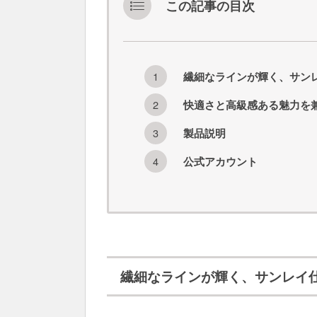
この記事の目次
繊細なラインが輝く、サンレ
快適さと高級感ある魅力を兼
製品説明
公式アカウント
繊細なラインが輝く、サンレイ仕