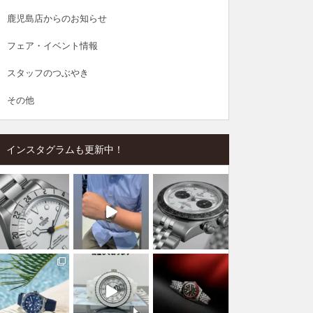
鹿児島店からのお知らせ
フェア・イベント情報
スタッフのつぶやき
その他
インスタグラムも更新中！