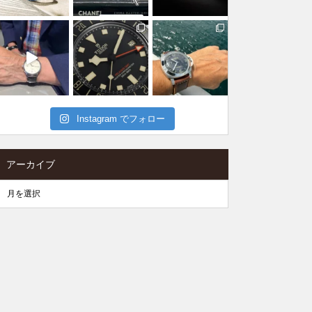
Instagram でフォロー
アーカイブ