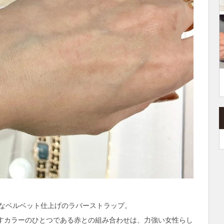
なベルベット仕上げのラバーストラップ。
なすカラーのひとつである赤との組み合わせは、力強い女性らし