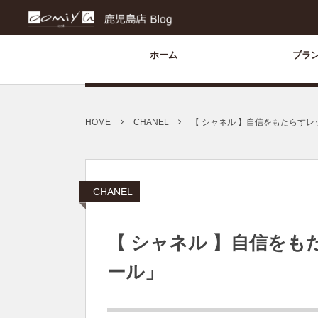
ホーム
ブラ
HOME
CHANEL
【 シャネル 】自信をもたらす
CHANEL
【 シャネル 】自信を
ール」