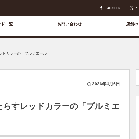
Facebook
X
ンド一覧
お問い合わせ
店舗の
レッドカラーの「プルミエール」
2026年4月6日
もたらすレッドカラーの「プルミエ