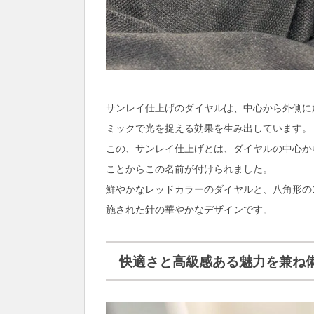
サンレイ仕上げのダイヤルは、中心から外側に
ミックで光を捉える効果を生み出しています。
この、サンレイ仕上げとは、ダイヤルの中心か
ことからこの名前が付けられました。
鮮やかなレッドカラーのダイヤルと、八角形の
施された針の華やかなデザインです。
快適さと高級感ある魅力を兼ね備