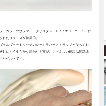
ットカットのサファイアクリスタル。18Kイエローゴールドに
されたリューズが特徴的。
ヴェルヴェットタッチのレッドラバーストラップとなってお
せしにくく柔らかな肌触りを実現。シャネルの最高品質基準
えたベルトです。