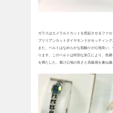
ガラスはエメラルドカットを想起させるファセ
ブリリアンカットダイヤモンドがセッティング
また、ベルトはなめらかな肌触りが心地良い、
ります。このベルトは特別な加工により、色褪
を満たした、着け心地の良さと高級感を兼ね備