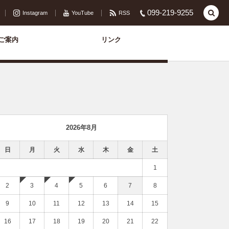
099-219-9255
Instagram
YouTube
RSS
ご案内
リンク
2026年8月
日
月
火
水
木
金
土
1
2
3
4
5
6
7
8
9
10
11
12
13
14
15
16
17
18
19
20
21
22