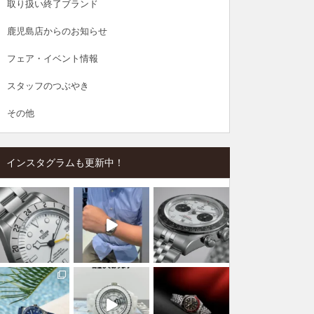
取り扱い終了ブランド
鹿児島店からのお知らせ
フェア・イベント情報
スタッフのつぶやき
その他
インスタグラムも更新中！