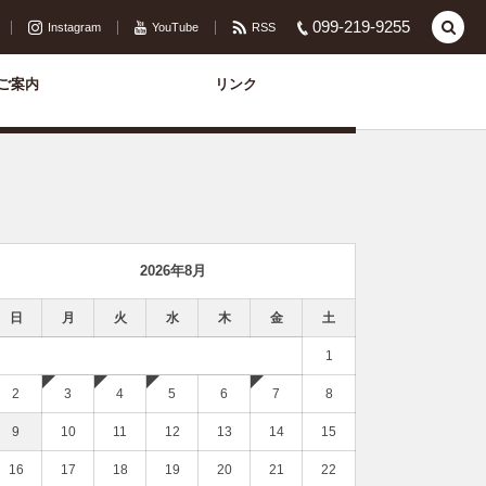
099-219-9255
Instagram
YouTube
RSS
ご案内
リンク
2026年8月
日
月
火
水
木
金
土
1
2
3
4
5
6
7
8
9
10
11
12
13
14
15
16
17
18
19
20
21
22