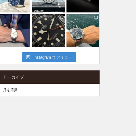
Instagram でフォロー
アーカイブ