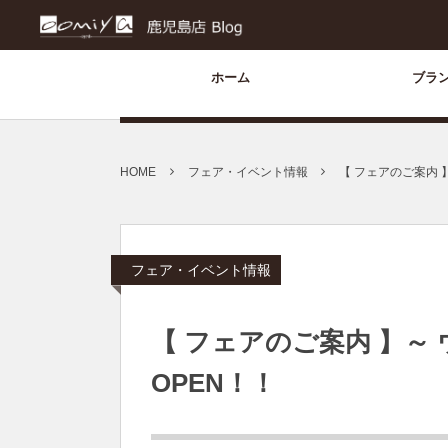
ホーム
ブラ
HOME
フェア・イベント情報
【 フェアのご案内 
フェア・イベント情報
【 フェアのご案内 】～
OPEN！！