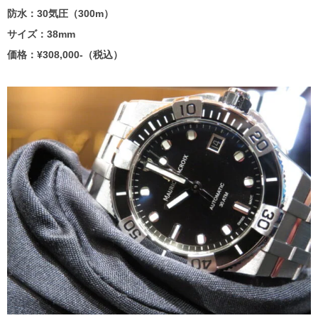
防水：30気圧（300m）
サイズ：38mm
価格：¥308,000-（税込）