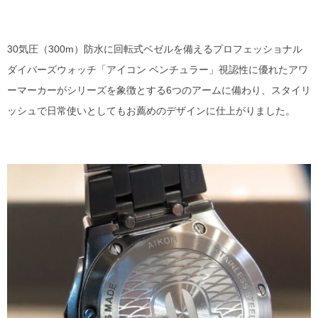
30気圧（300m）防水に回転式ベゼルを備えるプロフェッショナル
ダイバーズウォッチ「アイコン ベンチュラー」視認性に優れたアワ
ーマーカーがシリーズを象徴とする6つのアームに備わり、スタイリ
ッシュで日常使いとしてもお薦めのデザインに仕上がりました。