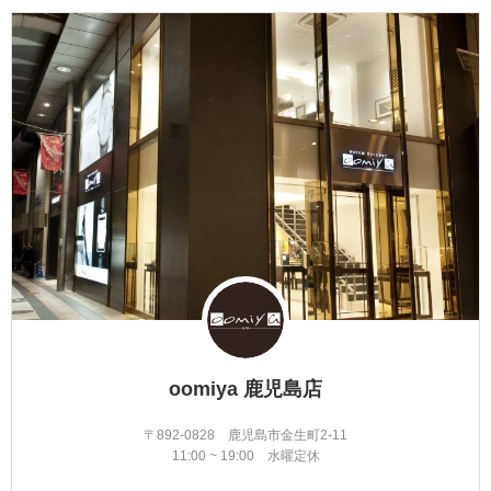
oomiya 鹿児島店
〒892-0828 鹿児島市金生町2-11
11:00 ~ 19:00 水曜定休