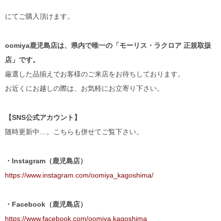
にてご購入頂けます。
oomiya鹿児島店は、県内で唯一の「モーリス・ラクロア 正規取扱
店」です。
厳選した品揃えでお客様のご来店をお待ちしております。
お近くにお越しの際は、お気軽にお立寄り下さい。
【SNS公式アカウント】
随時更新中…。こちらも併せてご覧下さい。
・Instagram（鹿児島店）
https://www.instagram.com/oomiya_kagoshima/
・Facebook（鹿児島店）
https://www.facebook.com/oomiya.kagoshima