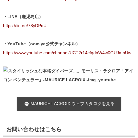
・LINE（鹿児島店）
https://lin.ee/78yDPoU
・YouTube（oomiya公式チャンネル）
https://www.youtube.com/channel/UCT2r14cfqdaW4w0GUJaInUw
MAURICE LACROIX ウェブカタログを見る
お問い合わせはこちら