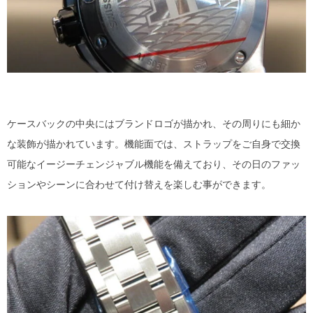
ケースバックの中央にはブランドロゴが描かれ、その周りにも細か
な装飾が描かれています。機能面では、ストラップをご自身で交換
可能なイージーチェンジャブル機能を備えており、その日のファッ
ションやシーンに合わせて付け替えを楽しむ事ができます。