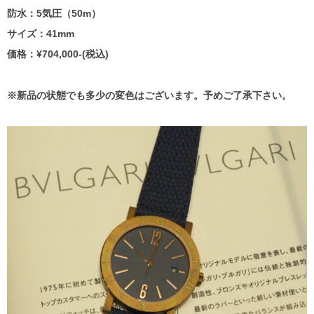
防水：5気圧（50m）
サイズ：41mm
価格：¥704,000-(税込)
※新品の状態でも多少の変色はございます。予めご了承下さい。