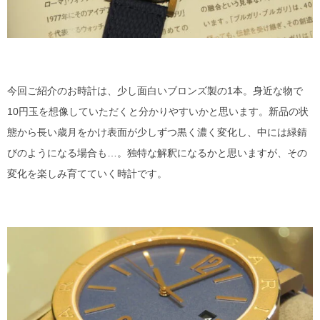
今回ご紹介のお時計は、少し面白いブロンズ製の1本。身近な物で
10円玉を想像していただくと分かりやすいかと思います。新品の状
態から長い歳月をかけ表面が少しずつ黒く濃く変化し、中には緑錆
びのようになる場合も…。独特な解釈になるかと思いますが、その
変化を楽しみ育てていく時計です。