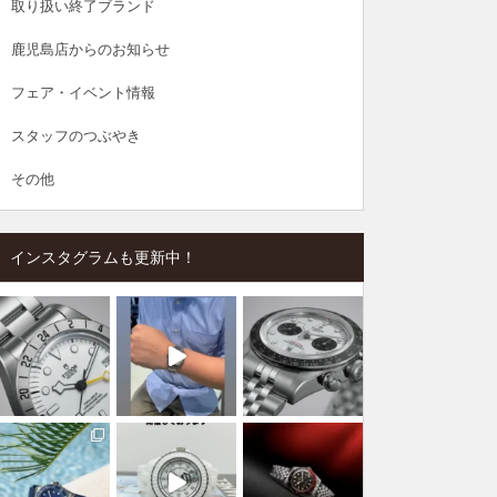
取り扱い終了ブランド
鹿児島店からのお知らせ
フェア・イベント情報
スタッフのつぶやき
その他
インスタグラムも更新中！