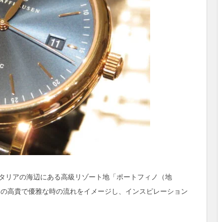
タリアの海辺にある高級リゾート地「ポートフィノ（地
のその高貴で優雅な時の流れをイメージし、インスピレーション