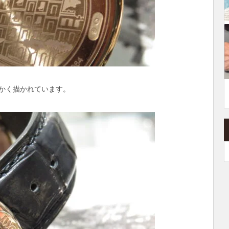
かく描かれています。