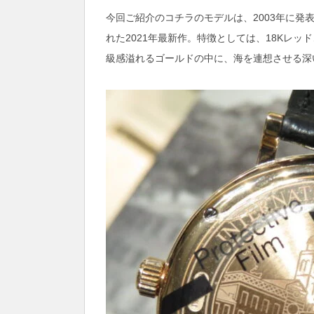
今回ご紹介のコチラのモデルは、2003年に発
れた2021年最新作。特徴としては、18Kレ
級感溢れるゴールドの中に、海を連想させる深