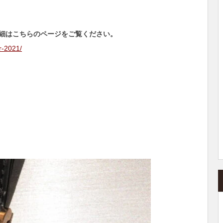
細はこちらのページをご覧ください。
ir-2021/