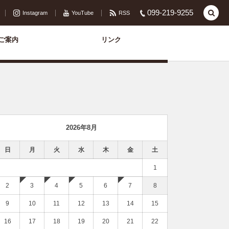
099-219-9255
Instagram
YouTube
RSS
ご案内
リンク
2026年8月
日
月
火
水
木
金
土
1
2
3
4
5
6
7
8
9
10
11
12
13
14
15
16
17
18
19
20
21
22