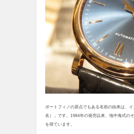
ポートフィノの原点でもある名前の由来は、イ
名）」です。1984年の発売以来、地中海式
を得ています。