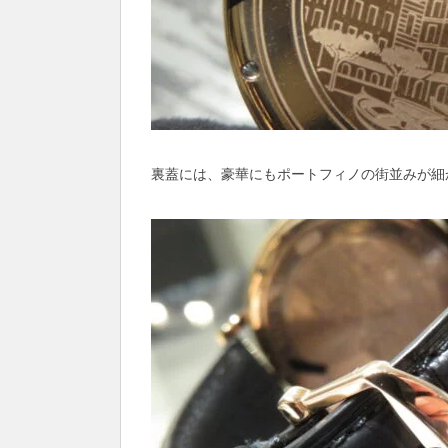
裏蓋には、豪華にもポートフィノの街並みが細