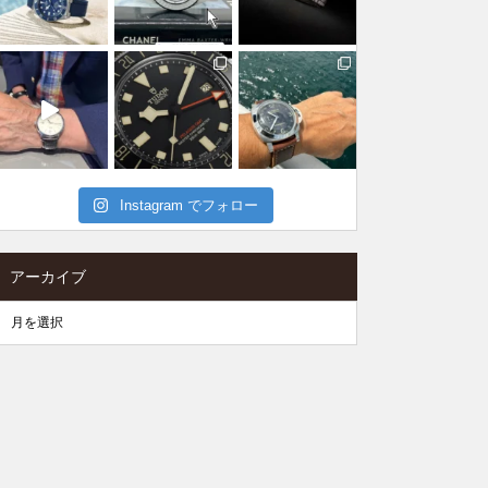
Instagram でフォロー
アーカイブ