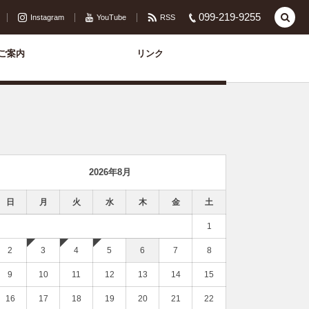
099-219-9255
Instagram
YouTube
RSS
ご案内
リンク
2026年8月
日
月
火
水
木
金
土
1
2
3
4
5
6
7
8
9
10
11
12
13
14
15
16
17
18
19
20
21
22