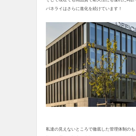
パネライはさらに進化を続けています！
私達の見えないところで徹底した管理体制のも