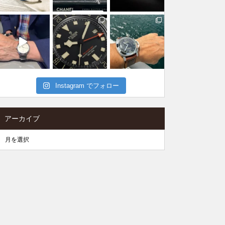
Instagram でフォロー
アーカイブ