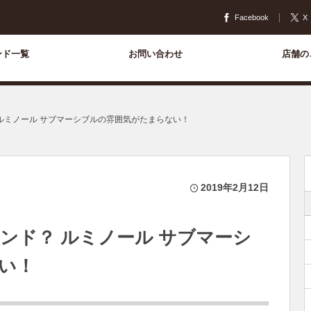
Facebook
X
ンド一覧
お問い合わせ
店舗の
ルミノール サブマーシブルの雰囲気がたまらない！
2019年2月12日
ンド？ ルミノール サブマーシ
い！