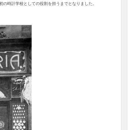
初の時計学校としての役割を担うまでとなりました。