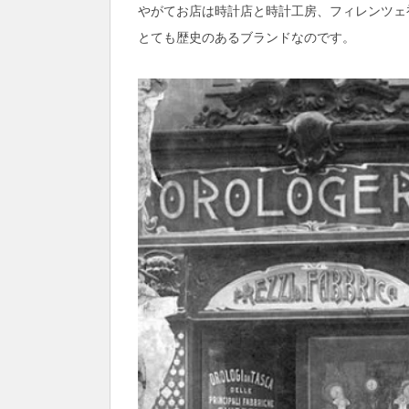
やがてお店は時計店と時計工房、フィレンツェ
とても歴史のあるブランドなのです。