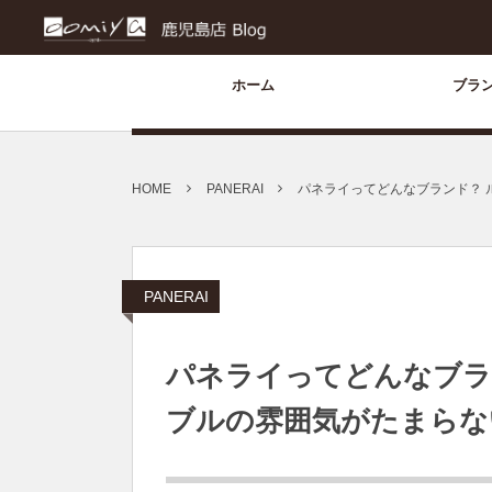
ホーム
ブラ
HOME
PANERAI
パネライってどんなブランド？ 
PANERAI
パネライってどんなブラ
ブルの雰囲気がたまらな