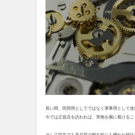
長い間、民間用としてではなく軍事用として使
今では正規店を訪れれば、実物を腕に着けるこ
そして現在でも高品質で耐久性にも優れた時計