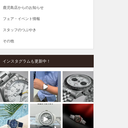
鹿児島店からのお知らせ
フェア・イベント情報
スタッフのつぶやき
その他
インスタグラムも更新中！