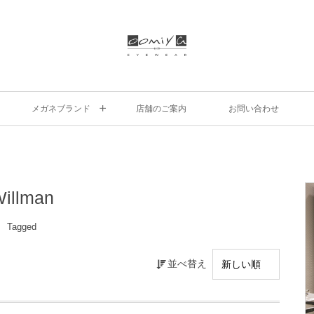
メガネブランド
店舗のご案内
お問い合わせ
illman
Tagged
並べ替え