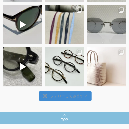
フォローしてみます？
TOP